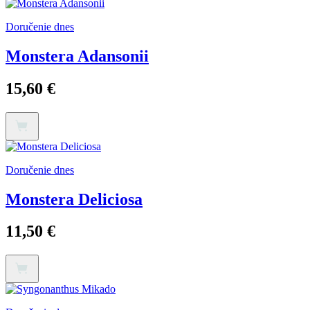
Doručenie dnes
Monstera Adansonii
15,60
€
Doručenie dnes
Monstera Deliciosa
11,50
€