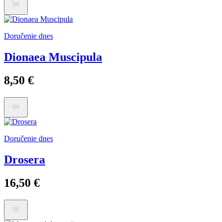
Doručenie dnes
Dionaea Muscipula
8,50
€
Doručenie dnes
Drosera
16,50
€